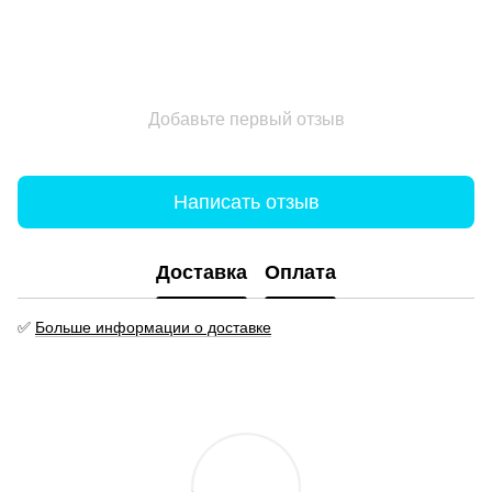
Добавьте первый отзыв
Написать отзыв
Доставка
Оплата
✅
Больше информации о доставке