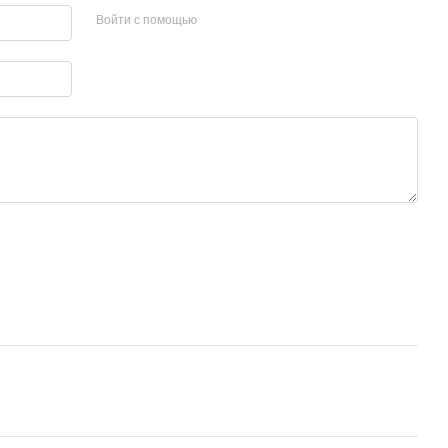
Войти с помощью