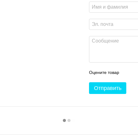
Оцените товар
Отправить