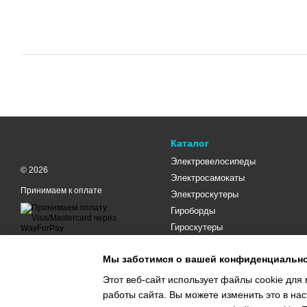
Каталог
Электровелосипеды
© 2026
Электросамокаты
Принимаем к оплате
Электроскутеры
Гироборды
Гироскутеры
Мобильная версия
Мы заботимся о вашей конфиденциальн
Этот веб-сайт использует файлы cookie для 
работы сайта. Вы можете изменить это в нас