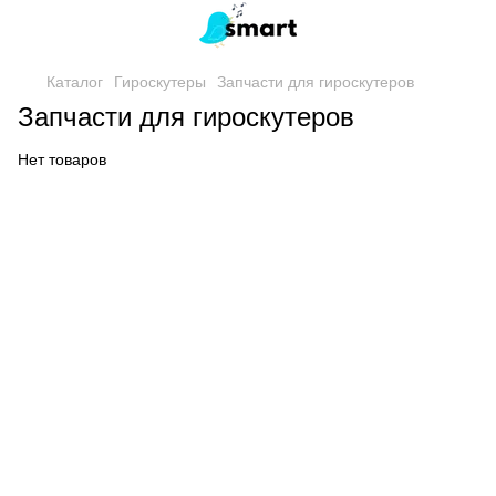
Каталог
Гироскутеры
Запчасти для гироскутеров
Запчасти для гироскутеров
Нет товаров