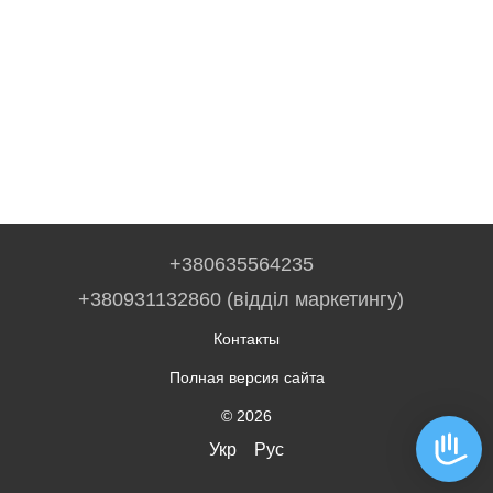
+380635564235
+380931132860 (відділ маркетингу)
Контакты
Полная версия сайта
© 2026
Укр
Рус