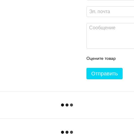
Оцените товар
Отправить