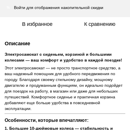
Войти
для отображения накопительной скидки
%
В избранное
К сравнению
Описание
Электросамокат с сиденьем, корзиной и большими
колесами — ваш комфорт и удобство в каждой поездке!
Этот электросамокат — не просто транспортное средство, а
ваш надежный помощник для удобного передвижения по
городу. Благодаря своему стильному дизайну, мощному
двигателю и продуманным функциям, он идеально подойдет
для поездок на работу, в магазин или даже для небольших
путешествий. Комфортное сиденье и практичная корзина
добавляют еще больше удобства в повседневной
эксплуатации.
Особенности, которые впечатляют:
1. Большие 10-дюймовые колеса — стабильность и