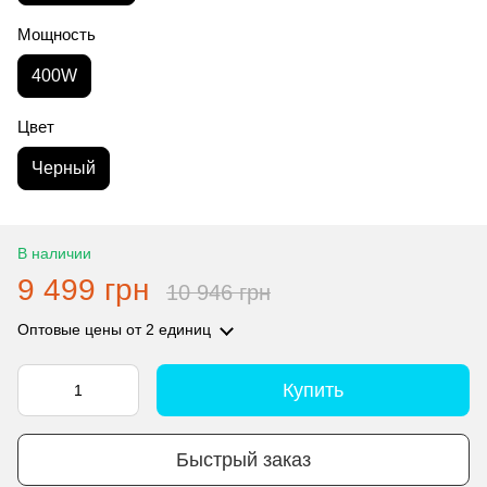
Мощность
400W
Цвет
Черный
В наличии
9 499 грн
10 946 грн
Оптовые цены
от 2 единиц
Купить
Быстрый заказ