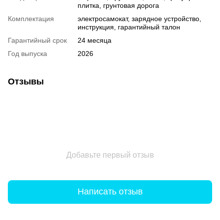
плитка, грунтовая дорога
Комплектация
электросамокат, зарядное устройство,
инструкция, гарантийный талон
Гарантийный срок
24 месяца
Год выпуска
2026
Отзывы
Добавьте первый отзыв
Написать отзыв