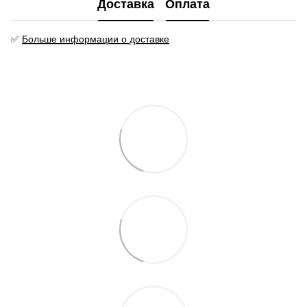
Доставка
Оплата
✅
Больше информации о доставке