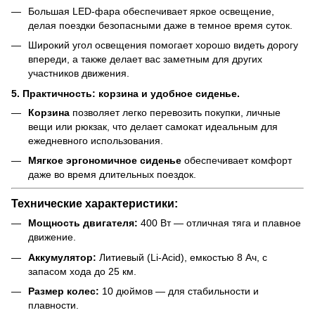
Большая LED-фара обеспечивает яркое освещение,
делая поездки безопасными даже в темное время суток.
Широкий угол освещения помогает хорошо видеть дорогу
впереди, а также делает вас заметным для других
участников движения.
5. Практичность: корзина и удобное сиденье.
Корзина
позволяет легко перевозить покупки, личные
вещи или рюкзак, что делает самокат идеальным для
ежедневного использования.
Мягкое эргономичное сиденье
обеспечивает комфорт
даже во время длительных поездок.
Технические характеристики:
Мощность двигателя:
400 Вт — отличная тяга и плавное
движение.
Аккумулятор:
Литиевый (Li-Acid), емкостью 8 Ач, с
запасом хода до 25 км.
Размер колес:
10 дюймов — для стабильности и
плавности.