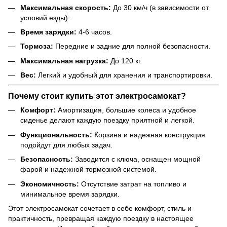
Максимальная скорость:
До 30 км/ч (в зависимости от
условий езды).
Время зарядки:
4-6 часов.
Тормоза:
Передние и задние для полной безопасности.
Максимальная нагрузка:
До 120 кг.
Вес:
Легкий и удобный для хранения и транспортировки.
Почему стоит купить этот электросамокат?
Комфорт:
Амортизация, большие колеса и удобное
сиденье делают каждую поездку приятной и легкой.
Функциональность:
Корзина и надежная конструкция
подойдут для любых задач.
Безопасность:
Заводится с ключа, оснащен мощной
фарой и надежной тормозной системой.
Экономичность:
Отсутствие затрат на топливо и
минимальное время зарядки.
Этот электросамокат сочетает в себе комфорт, стиль и
практичность, превращая каждую поездку в настоящее