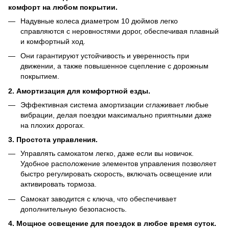
комфорт на любом покрытии.
Надувные колеса диаметром 10 дюймов легко
справляются с неровностями дорог, обеспечивая плавный
и комфортный ход.
Они гарантируют устойчивость и уверенность при
движении, а также повышенное сцепление с дорожным
покрытием.
2. Амортизация для комфортной езды.
Эффективная система амортизации сглаживает любые
вибрации, делая поездки максимально приятными даже
на плохих дорогах.
3. Простота управления.
Управлять самокатом легко, даже если вы новичок.
Удобное расположение элементов управления позволяет
быстро регулировать скорость, включать освещение или
активировать тормоза.
Самокат заводится с ключа, что обеспечивает
дополнительную безопасность.
4. Мощное освещение для поездок в любое время суток.