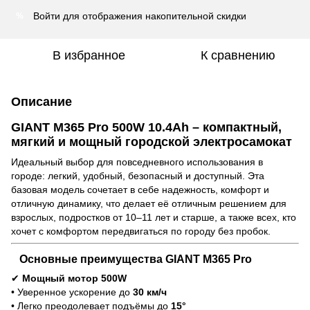
Войти
для отображения накопительной скидки
%
В избранное
К сравнению
Описание
GIANT M365 Pro 500W 10.4Ah
– компактный,
мягкий и мощный городской электросамокат
Идеальный выбор для повседневного использования в
городе: легкий, удобный, безопасный и доступный. Эта
базовая модель сочетает в себе надежность, комфорт и
отличную динамику, что делает её отличным решением для
взрослых, подростков от 10–11 лет и старше, а также всех, кто
хочет с комфортом передвигаться по городу без пробок.
Основные преимущества GIANT M365 Pro
✔
Мощный мотор 500W
• Уверенное ускорение до
30 км/ч
• Легко преодолевает подъёмы до
15°