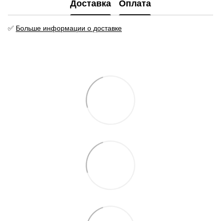
Доставка
Оплата
✅
Больше информации о доставке