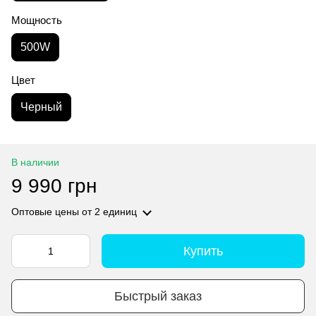
Мощность
500W
Цвет
Черный
В наличии
9 990 грн
Оптовые цены
от 2 единиц
Купить
Быстрый заказ