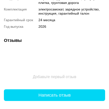
плитка, грунтовая дорога
Комплектация
электросамокат, зарядное устройство,
инструкция, гарантийный талон
Гарантийный срок
24 месяца
Год выпуска
2026
Отзывы
Добавьте первый отзыв
Написать отзыв