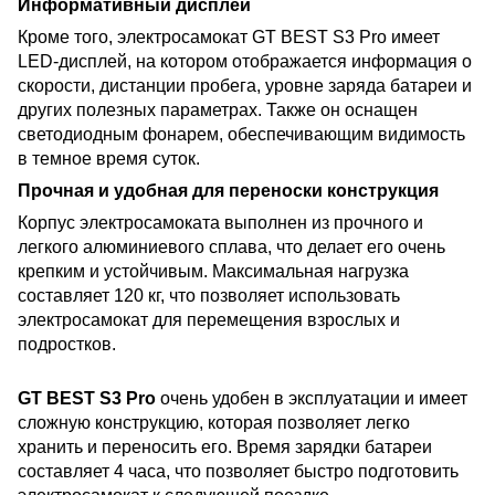
Информативный дисплей
Кроме того, электросамокат GT BEST S3 Pro имеет
LED-дисплей, на котором отображается информация о
скорости, дистанции пробега, уровне заряда батареи и
других полезных параметрах. Также он оснащен
светодиодным фонарем, обеспечивающим видимость
в темное время суток.
Прочная и удобная для переноски конструкция
Корпус электросамоката выполнен из прочного и
легкого алюминиевого сплава, что делает его очень
крепким и устойчивым. Максимальная нагрузка
составляет 120 кг, что позволяет использовать
электросамокат для перемещения взрослых и
подростков.
GT BEST S3 Pro
очень удобен в эксплуатации и имеет
сложную конструкцию, которая позволяет легко
хранить и переносить его. Время зарядки батареи
составляет 4 часа, что позволяет быстро подготовить