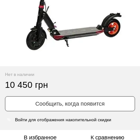
Нет в наличии
10 450 грн
Сообщить, когда появится
Войти
для отображения накопительной скидки
%
В избранное
К сравнению