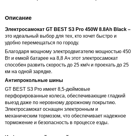
Описание
Электросамокат GT BEST S3 Pro 450W 8.8Ah Black –
это идеальный выбор для тех, кто хочет быстро и
удобно перемещаться по городу.
Благодаря мощному электродвигателю мощностью 450
Вт и емкой батарее на 8,8 Ач этот электросамокат
способен развить скорость до 25 км/ч и проехать до 25
км на одной зарядке.
Антипрокольные шины
GT BEST S3 Pro имеет 8,5-дюймовые
перфорированные колеса, обеспечивающие гладкий
выезд даже по неровному дорожному покрытию.
Электросамокат оснащен электронным и
механическим тормозом, что обеспечивает надежное
торможение и безопасность в процессе езды.