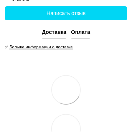
Написать отзыв
Доставка
Оплата
✅
Больше информации о доставке