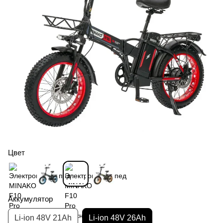
Цвет
Аккумулятор
Li-ion 48V 21Ah
Li-ion 48V 26Ah