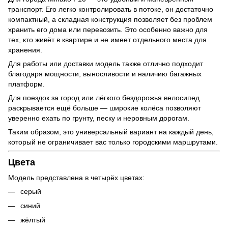
транспорт. Его легко контролировать в потоке, он достаточно
компактный, а складная конструкция позволяет без проблем
хранить его дома или перевозить. Это особенно важно для
тех, кто живёт в квартире и не имеет отдельного места для
хранения.
Для работы или доставки модель также отлично подходит
благодаря мощности, выносливости и наличию багажных
платформ.
Для поездок за город или лёгкого бездорожья велосипед
раскрывается ещё больше — широкие колёса позволяют
уверенно ехать по грунту, песку и неровным дорогам.
Таким образом, это универсальный вариант на каждый день,
который не ограничивает вас только городскими маршрутами.
Цвета
Модель представлена в четырёх цветах:
серый
синий
жёлтый