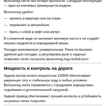
велосипед легче без потери прочности. Складная конструкция
— одно из ключевых преимуществ модели.
Велосипед удобно:
хранить в квартире или на этаже
перевозить в автомобиле
брать с собой в лифт или метро
В сложенном виде он занимает минимум места и не создаёт
лишних неудобств в повседневной жизни.
Посадка максимально универсальная. Рама не высокая,
удобная для посадки, а регулировка руля и сиденья
позволяет легко настроить велосипед под любой рост.
Мощность и контроль на дороге
Заднее мотор-колесо мощностью 1200W обеспечивает
уверенную тягу и стабильную езду в любых условиях.
Велосипед легко справляется с городскими маршрутами,
подъёмами и дополнительной нагрузкой.
Задний привод обеспечивает лучший контроль и устойчивость
на разных типах покрытия.