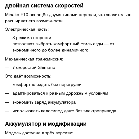
Двойная система скоростей
Minako F10 оснащён двумя типами передач, что значительно
расширяет его возможности.
Электрическая часть:
3 режима скорости
позволяют выбрать комфортный стиль езды — от
экономичного до более динамичного
Механическая трансмиссия:
7 скоростей Shimano
Это даёт возможность:
комфортно ездить без перегрузки
адаптироваться к разным дорожным условиям
экономить заряд аккумулятора
использовать велосипед даже без электропривода
Аккумулятор и модификации
Модель доступна в трёх версиях: