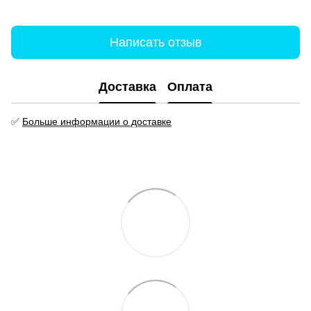
Написать отзыв
Доставка
Оплата
✅
Больше информации о доставке