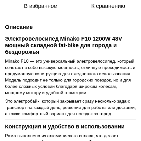
В избранное
К сравнению
Описание
Электровелосипед Minako F10 1200W 48V —
мощный складной fat-bike для города и
бездорожья
Minako F10 — это универсальный электровелосипед, который
сочетает в себе высокую мощность, отличную проходимость и
продуманную конструкцию для ежедневного использования.
Модель подходит не только для городских поездок, но и для
более сложных условий благодаря широким колесам,
мощному мотору и удобной геометрии.
Это электробайк, который закрывает сразу несколько задач:
транспорт на каждый день, решение для работы или доставки,
а также комфортный вариант для поездок за город.
Конструкция и удобство в использовании
Рама выполнена из алюминиевого сплава, что делает