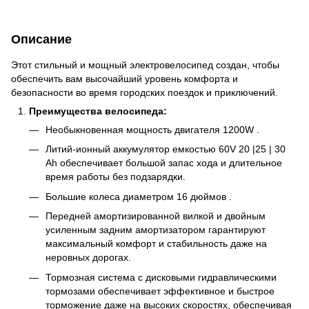
Описание
Этот стильный и мощный электровелосипед создан, чтобы
обеспечить вам высочайший уровень комфорта и
безопасности во время городских поездок и приключений.
Преимущества велосипеда:
Необыкновенная мощность двигателя 1200W .
Литий-ионный аккумулятор емкостью 60V 20 |25 | 30
Ah обеспечивает большой запас хода и длительное
время работы без подзарядки.
Большие колеса диаметром 16 дюймов .
Передней амортизированной вилкой и двойным
усиленным задним амортизатором гарантируют
максимальный комфорт и стабильность даже на
неровных дорогах.
Тормозная система с дисковыми гидравлическими
тормозами обеспечивает эффективное и быстрое
торможение даже на высоких скоростях, обеспечивая