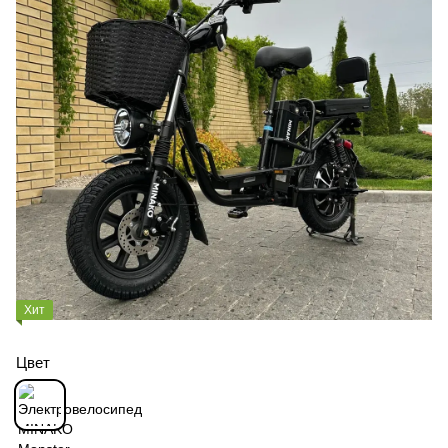
Хит
Цвет