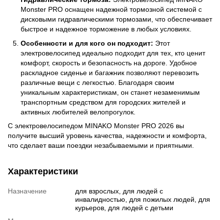
Monster PRO оснащен надежной тормозной системой с
дисковыми гидравлическими тормозами, что обеспечивает
быстрое и надежное торможение в любых условиях.
Особенности и для кого он подходит:
Этот
электровелосипед идеально подходит для тех, кто ценит
комфорт, скорость и безопасность на дороге. Удобное
раскладное сиденье и багажник позволяют перевозить
различные вещи с легкостью. Благодаря своим
уникальным характеристикам, он станет незаменимым
транспортным средством для городских жителей и
активных любителей велопрогулок.
С электровелосипедом MINAKO Monster PRO 2026 вы
получите высший уровень качества, надежности и комфорта,
что сделает ваши поездки незабываемыми и приятными.
Характеристики
Назначение
для взрослых, для людей с
инвалидностью, для пожилых людей, для
курьеров, для людей с детьми