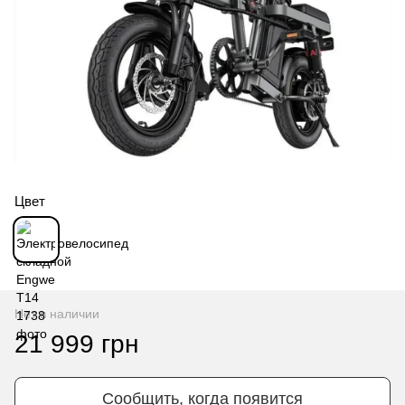
Цвет
Нет в наличии
21 999 грн
Сообщить, когда появится