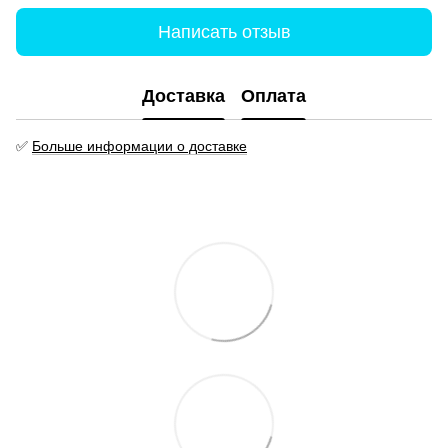
Написать отзыв
Доставка
Оплата
✅
Больше информации о доставке