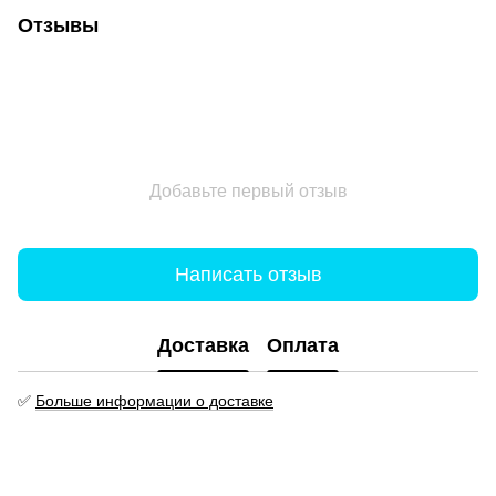
Отзывы
Добавьте первый отзыв
Написать отзыв
Доставка
Оплата
✅
Больше информации о доставке