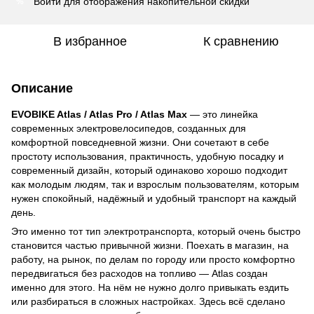
Войти
для отображения накопительной скидки
%
В избранное
К сравнению
Описание
EVOBIKE Atlas / Atlas Pro / Atlas Max
— это линейка
современных электровелосипедов, созданных для
комфортной повседневной жизни. Они сочетают в себе
простоту использования, практичность, удобную посадку и
современный дизайн, который одинаково хорошо подходит
как молодым людям, так и взрослым пользователям, которым
нужен спокойный, надёжный и удобный транспорт на каждый
день.
Это именно тот тип электротранспорта, который очень быстро
становится частью привычной жизни. Поехать в магазин, на
работу, на рынок, по делам по городу или просто комфортно
передвигаться без расходов на топливо — Atlas создан
именно для этого. На нём не нужно долго привыкать ездить
или разбираться в сложных настройках. Здесь всё сделано