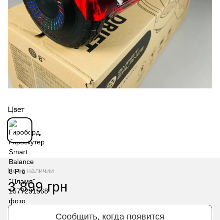
Цвет
Нет в наличии
3 899 грн
Сообщить, когда появится