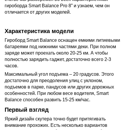
гироборда Smart Balance Pro 8” и узнаем, чем он
отличается от других моделей.
Характеристика модели
Гироборд Smart Balance оснащен емкими литиевыми
батареями под нижними частями деки. При полном
заряде может проехать около 20-25 км. А чтобы
полностью зарядить гаджет, достаточно всего 2-3
часов.
Максимальный угол подъема – 20 градусов. Этого
достаточно для преодоления улиц с уклоном,
подъемов в парке, пандусов или других дорожных
особенностей. При любом весе водителя, Smart
Balance способен развить 15-25 км/час.
Первый взгляд
Яркий дизайн скутера точно будет притягивать
внимание прохожих. Есть несколько вариантов