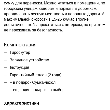
сумку для переноски. Можно кататься в помещении, по
городским улицам, скверам и парковым дорожкам,
преодолевать лесную местность и неровные дороги. А
максимальной скорости в 15-25 км/час вполне
достаточно, чтобы прокатиться с ветерком, но при этом
не переживать за безопасность.
Комплектация
Гироскутер
Зарядное устройство
Інструкция
Гарантийный талон (2 года)
+ в подарок Сумка-чехол
+ еще один подарок на выбор
Характеристики