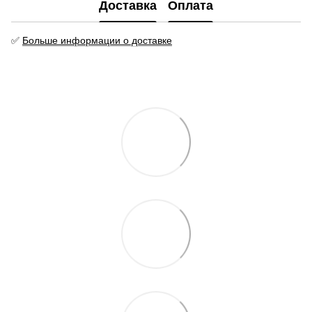
Доставка
Оплата
✅
Больше информации о доставке