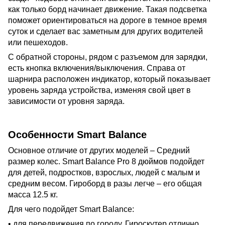
как только борд начинает движение. Такая подсветка
поможет ориентироваться на дороге в темное время
суток и сделает вас заметным для других водителей
или пешеходов.
С обратной стороны, рядом с разъемом для зарядки,
есть кнопка включения/выключения. Справа от
шарнира расположен индикатор, который показывает
уровень заряда устройства, изменяя свой цвет в
зависимости от уровня заряда.
Особенности Smart Balance
Основное отличие от других моделей – Средний
размер колес. Smart Balance Pro 8 дюймов подойдет
для детей, подростков, взрослых, людей с малым и
средним весом. Гироборд в разы легче – его общая
масса 12.5 кг.
Для чего подойдет Smart Balance:
• для передвижения по городу. Гироскутер отлично