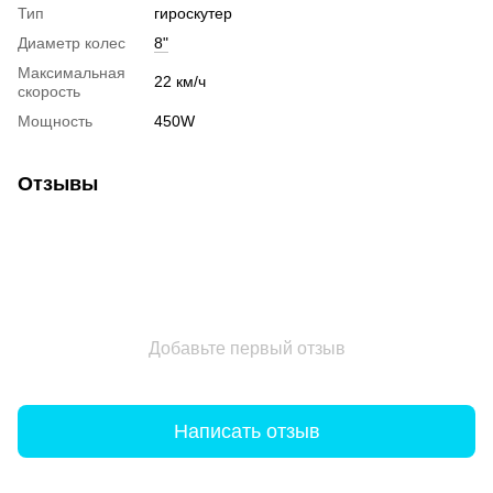
Тип
гироскутер
Диаметр колес
8"
Максимальная
22 км/ч
скорость
Мощность
450W
Отзывы
Добавьте первый отзыв
Написать отзыв