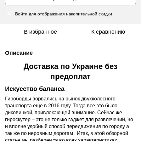
Войти
для отображения накопительной скидки
%
В избранное
К сравнению
Описание
Доставка по Украине без
предоплат
Искусство баланса
Гироборды ворвались на рынок двухколесного
транспорта еще в 2016 году. Тогда все это было
диковинкой, привлекающей внимание. Сейчас же
гироскутер – это не только гаджет для развлечений, но
и вполне удобный способ передвижения по городу а
так же по неровным дорогам . Итак, в этой обзорной
статье мы разберемся во всех характеристиках