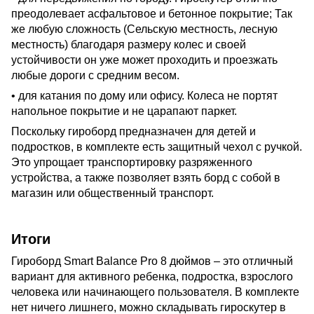
преодолевает асфальтовое и бетонное покрытие; Так
же любую сложность (Сельскую местность, лесную
местность) благодаря размеру колес и своей
устойчивости он уже может проходить и проезжать
любые дороги с средним весом.
• для катания по дому или офису. Колеса не портят
напольное покрытие и не царапают паркет.
Поскольку гироборд предназначен для детей и
подростков, в комплекте есть защитный чехол с ручкой.
Это упрощает транспортировку разряженного
устройства, а также позволяет взять борд с собой в
магазин или общественный транспорт.
Итоги
Гироборд Smart Balance Pro 8 дюймов – это отличный
вариант для активного ребенка, подростка, взрослого
человека или начинающего пользователя. В комплекте
нет ничего лишнего, можно складывать гироскутер в