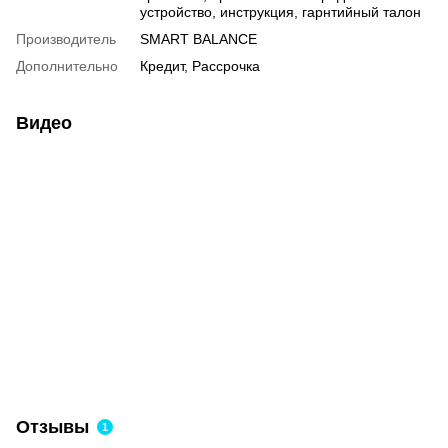
устройство, инструкция, гарнтийный талон
Производитель
SMART BALANCE
Дополнительно
Кредит, Рассрочка
Видео
Отзывы
1