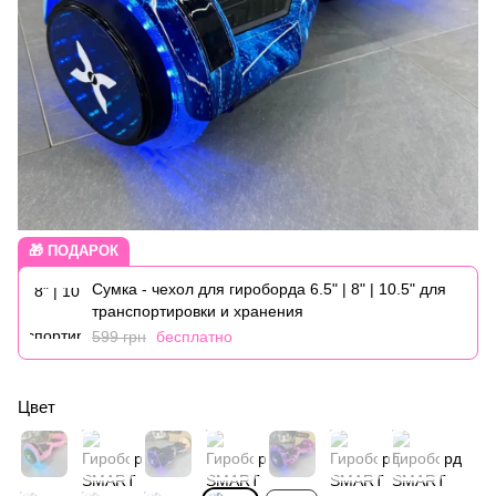
🎁 ПОДАРОК
Сумка - чехол для гироборда 6.5" | 8" | 10.5" для
транспортировки и хранения
599 грн
бесплатно
Цвет