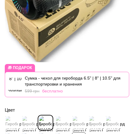
🎁 ПОДАРОК
Сумка - чехол для гироборда 6.5" | 8" | 10.5" для
транспортировки и хранения
599 грн
бесплатно
Цвет