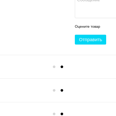
Оцените товар
Отправить