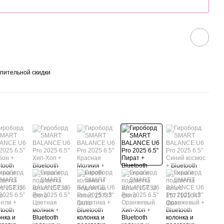
пительной скидки