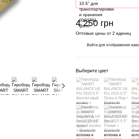
4 250 грн
Оптовые цены от 2 единиц
Войти
для отображения нако
%
Выберите цвет