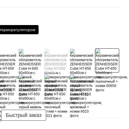
 терморегулятором
Быстрый заказ