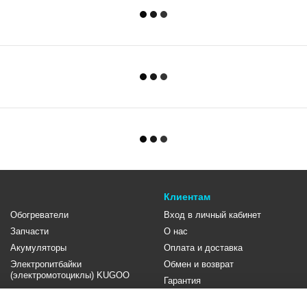
Клиентам
Обогреватели
Вход в личный кабинет
Запчасти
О нас
Акумуляторы
Оплата и доставка
Электропитбайки
Обмен и возврат
(электромотоциклы) KUGOO
Гарантия
Контакты