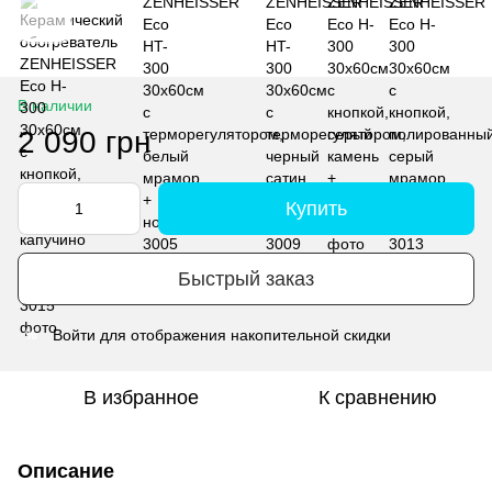
В наличии
2 090 грн
Купить
Быстрый заказ
Войти
для отображения накопительной скидки
%
В избранное
К сравнению
Описание