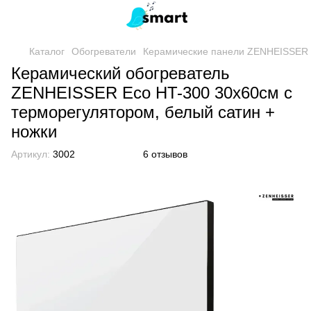
Каталог
Обогреватели
Керамические панели ZENHEISSER
Керамический обогреватель
ZENHEISSER Eco HT-300 30х60см с
терморегулятором, белый сатин +
ножки
Артикул:
3002
6 отзывов