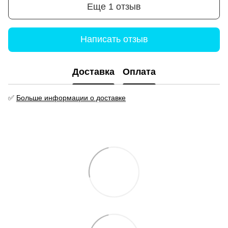
Еще 1 отзыв
Написать отзыв
Доставка
Оплата
✅
Больше информации о доставке