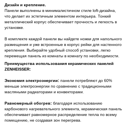
Дизайн и крепление.
Панели выполнены в минималистичном стиле loft-дизайна,
что делает их эстетичным элементом интерьера. Тонкий
металлический корпус обеспечивает прочность и легкость в
установке.
В комплекте каждой панели вы найдете ножки для напольного
размещения и уже встроенные в корпус рейки для настенного
крепления. Выбирайте удобный способ установки, легко
перемещая панель из комнаты в комнату по необходимости.
Преимущества использования керамических панелей
ZENHEISSER:
Экономия электроэнергии:
панели потребляют до 60%
меньше электроэнергии по сравнению с традиционными
масляными радиаторами и конвекторами.
Равномерный обогрев:
благодаря использованию
карбонового нагревательного элемента, керамическая панель
обеспечивает равномерное распределение тепла по всему
помещению, не создавая зон перегрева.