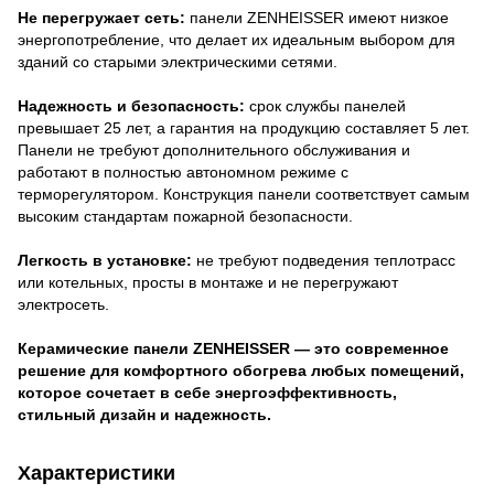
Не перегружает сеть:
панели ZENHEISSER имеют низкое
энергопотребление, что делает их идеальным выбором для
зданий со старыми электрическими сетями.
Надежность и безопасность:
срок службы панелей
превышает 25 лет, а гарантия на продукцию составляет 5 лет.
Панели не требуют дополнительного обслуживания и
работают в полностью автономном режиме с
терморегулятором. Конструкция панели соответствует самым
высоким стандартам пожарной безопасности.
Легкость в установке:
не требуют подведения теплотрасс
или котельных, просты в монтаже и не перегружают
электросеть.
Керамические панели ZENHEISSER — это современное
решение для комфортного обогрева любых помещений,
которое сочетает в себе энергоэффективность,
стильный дизайн и надежность.
Характеристики