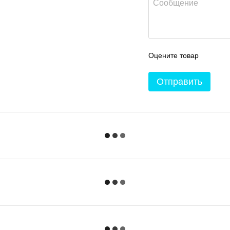
Оцените товар
Отправить