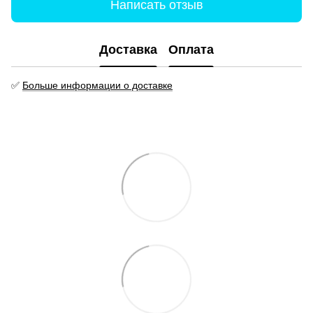
Написать отзыв
Доставка
Оплата
✅
Больше информации о доставке