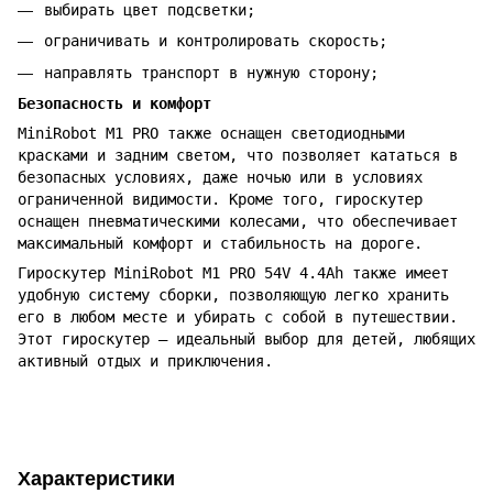
выбирать цвет подсветки;
ограничивать и контролировать скорость;
направлять транспорт в нужную сторону;
Безопасность и комфорт
MiniRobot M1 PRO также оснащен светодиодными
красками и задним светом, что позволяет кататься в
безопасных условиях, даже ночью или в условиях
ограниченной видимости. Кроме того, гироскутер
оснащен пневматическими колесами, что обеспечивает
максимальный комфорт и стабильность на дороге.
Гироскутер MiniRobot M1 PRO 54V 4.4Ah также имеет
удобную систему сборки, позволяющую легко хранить
его в любом месте и убирать с собой в путешествии.
Этот гироскутер – идеальный выбор для детей, любящих
активный отдых и приключения.
Характеристики