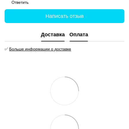
Ответить
Написать отзыв
Доставка
Оплата
✅
Больше информации о доставке