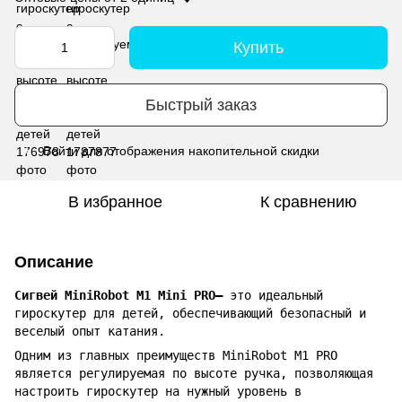
Купить
Быстрый заказ
Войти
для отображения накопительной скидки
%
В избранное
К сравнению
Описание
Сигвей MiniRobot M1 Mini PRO–
это идеальный
гироскутер для детей, обеспечивающий безопасный и
веселый опыт катания.
Одним из главных преимуществ MiniRobot M1 PRO
является регулируемая по высоте ручка, позволяющая
настроить гироскутер на нужный уровень в