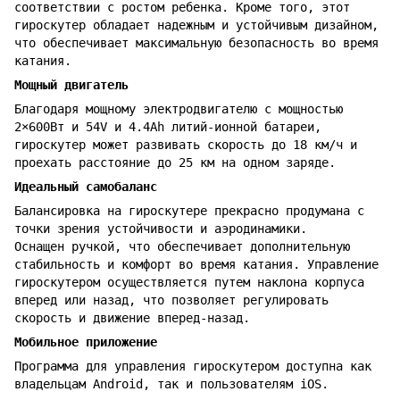
соответствии с ростом ребенка. Кроме того, этот
гироскутер обладает надежным и устойчивым дизайном,
что обеспечивает максимальную безопасность во время
катания.
Мощный двигатель
Благодаря мощному электродвигателю с мощностью
2×600Вт и 54V и 4.4Ah литий-ионной батареи,
гироскутер может развивать скорость до 18 км/ч и
проехать расстояние до 25 км на одном заряде.
Идеальный самобаланс
Балансировка на гироскутере прекрасно продумана с
точки зрения устойчивости и аэродинамики.
Оснащен ручкой, что обеспечивает дополнительную
стабильность и комфорт во время катания. Управление
гироскутером осуществляется путем наклона корпуса
вперед или назад, что позволяет регулировать
скорость и движение вперед-назад.
Мобильное приложение
Программа для управления гироскутером доступна как
владельцам Android, так и пользователям iOS.