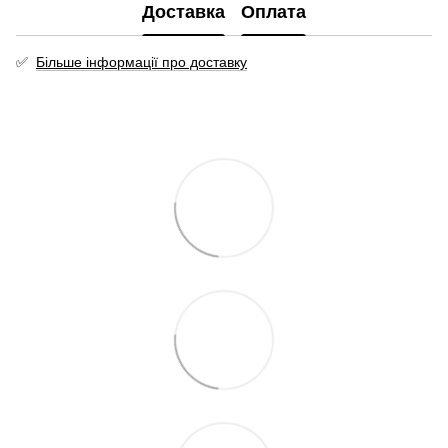
Доставка
Оплата
✅
Більше інформації про доставку