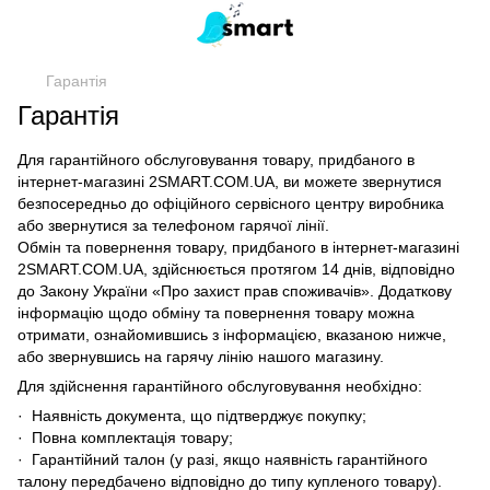
Гарантія
Гарантія
Для гарантійного обслуговування товару, придбаного в
інтернет-магазині 2SMART.COM.UA, ви можете звернутися
безпосередньо до офіційного сервісного центру виробника
або звернутися за телефоном гарячої лінії.
Обмін та повернення товару, придбаного в інтернет-магазині
2SMART.COM.UA, здійснюється протягом 14 днів, відповідно
до Закону України «Про захист прав споживачів». Додаткову
інформацію щодо обміну та повернення товару можна
отримати, ознайомившись з інформацією, вказаною нижче,
або звернувшись на гарячу лінію нашого магазину.
Для здійснення гарантійного обслуговування необхідно:
· Наявність документа, що підтверджує покупку;
· Повна комплектація товару;
· Гарантійний талон (у разі, якщо наявність гарантійного
талону передбачено відповідно до типу купленого товару).