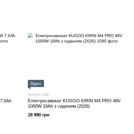
Відео
Артикул: 1580
7.5Ah
Електросамокат KUGOO KIRIN M4 PRO 48V
1000W 18Ah з сидінням (2026)
18 990 грн