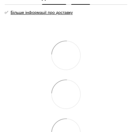
✅
Більше інформації про доставку