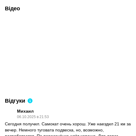
Відео
Відгуки
1
Михаил
06.10.2025 в 21:53
Сегодня получил. Самокат очень хорош. Уже наездил 21 км за
вечер. Немного туговата подвеска, но, возможно,