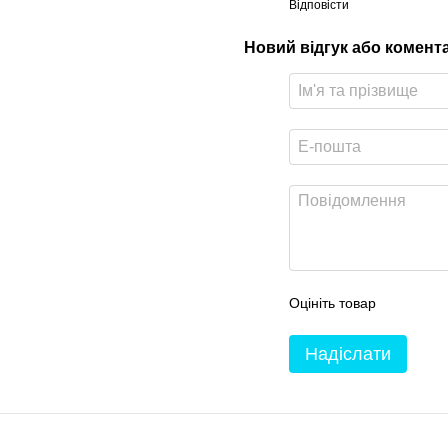
Відповісти
Новий відгук або комент
Оцініть товар
Надіслати