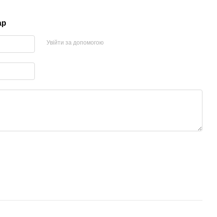
ар
Увійти за допомогою