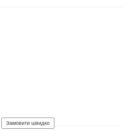
Замовити швидко