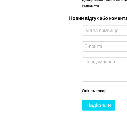
Відповісти
Новий відгук або комент
Оцініть товар
Надіслати