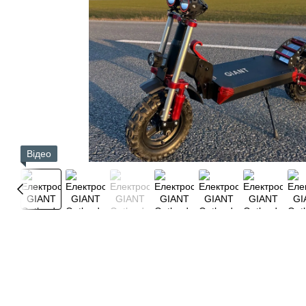
Відео