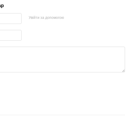
ар
Увійти за допомогою