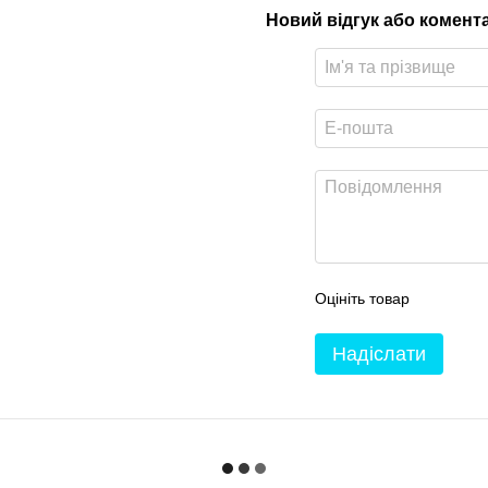
Новий відгук або комент
Оцініть товар
Надіслати