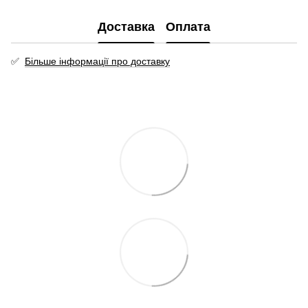
Доставка
Оплата
✅
Більше інформації про доставку