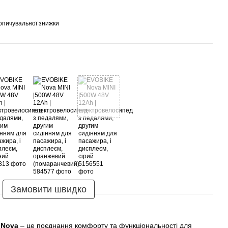
опичувальної знижки
Замовити швидко
 Nova
– це поєднання комфорту та функціональності для