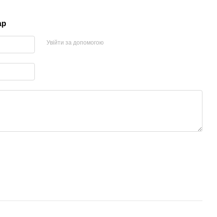
ар
Увійти за допомогою