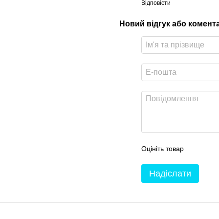
Відповісти
Новий відгук або комент
Оцініть товар
Надіслати