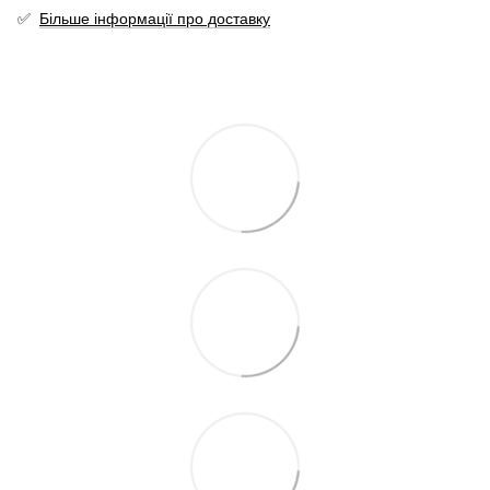
✅
Більше інформації про доставку