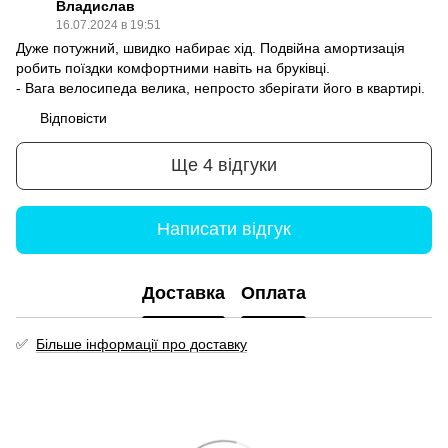
Владислав
16.07.2024 в 19:51
Дуже потужний, швидко набирає хід. Подвійна амортизація
робить поїздки комфортними навіть на бруківці.
- Вага велосипеда велика, непросто зберігати його в квартирі.
Відповісти
Ще 4 відгуки
Написати відгук
Доставка
Оплата
✅
Більше інформації про доставку