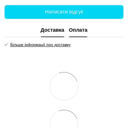
Написати відгук
Доставка
Оплата
✅
Більше інформації про доставку