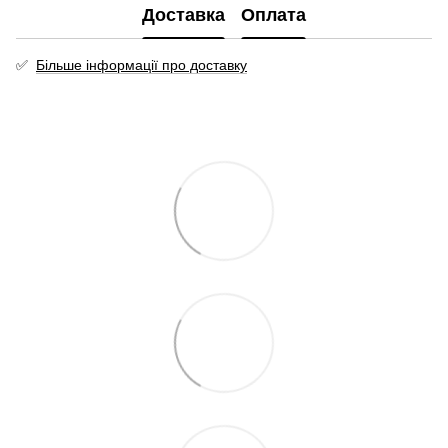
Доставка
Оплата
✅
Більше інформації про доставку