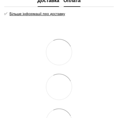
Доставка
Оплата
✅
Більше інформації про доставку