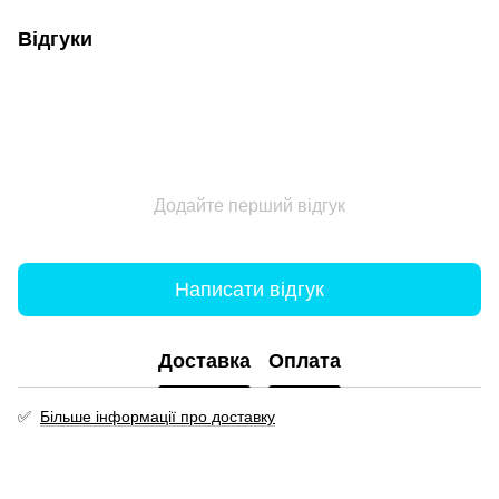
Відгуки
Додайте перший відгук
Написати відгук
Доставка
Оплата
✅
Більше інформації про доставку