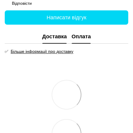
Відповісти
Написати відгук
Доставка
Оплата
✅
Більше інформації про доставку