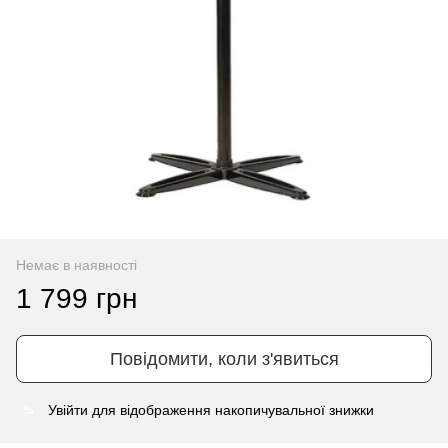
Немає в наявності
1 799 грн
Повідомити, коли з'явиться
Увійти
для відображення накопичувальної знижки
%