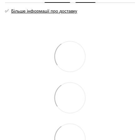
✅
Більше інформації про доставку