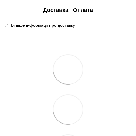
Доставка
Оплата
✅
Більше інформації про доставку