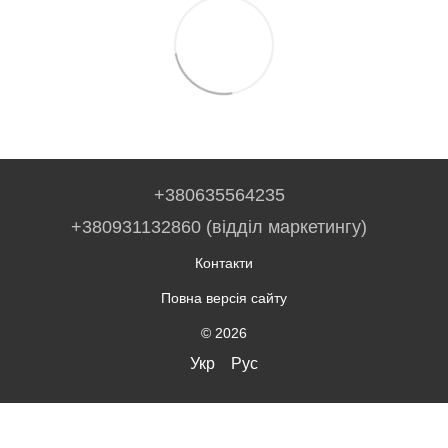
+380635564235
+380931132860 (відділ маркетингу)
Контакти
Повна версія сайту
© 2026
Укр
Рус