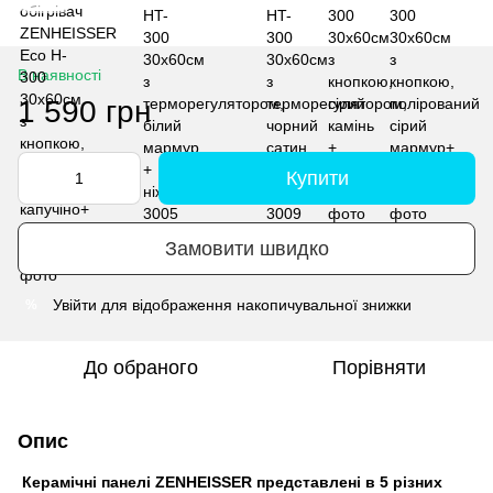
В наявності
1 590 грн
Купити
Замовити швидко
Увійти
для відображення накопичувальної знижки
%
До обраного
Порівняти
Опис
Керамічні панелі ZENHEISSER представлені в 5 різних