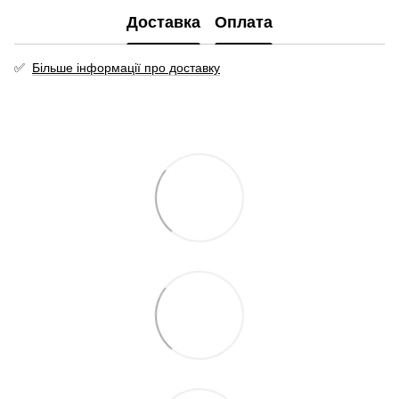
Доставка
Оплата
✅
Більше інформації про доставку