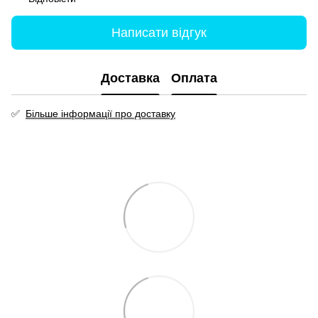
Написати відгук
Доставка
Оплата
✅
Більше інформації про доставку