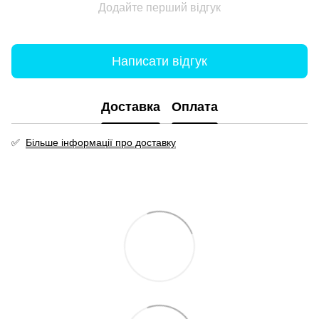
Додайте перший відгук
Написати відгук
Доставка
Оплата
✅
Більше інформації про доставку