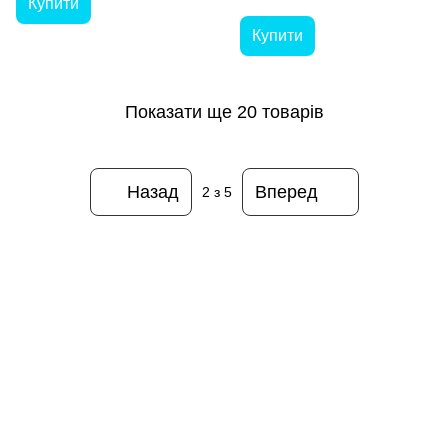
Купити
Купити
Показати ще 20 товарів
Назад
Вперед
2
з 5