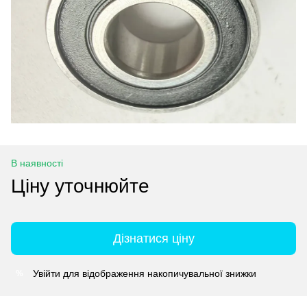
В наявності
Ціну уточнюйте
Дізнатися ціну
Увійти
для відображення накопичувальної знижки
%