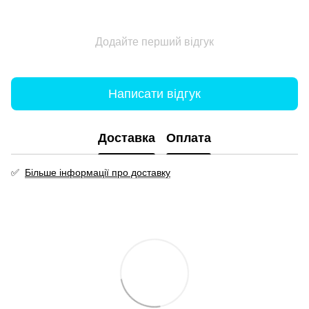
Додайте перший відгук
Написати відгук
Доставка
Оплата
✅
Більше інформації про доставку