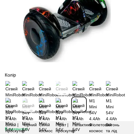
Колір
В наявності