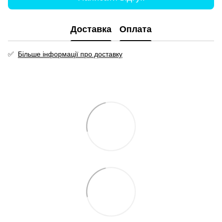
Доставка
Оплата
✅
Більше інформації про доставку