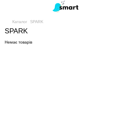
Каталог
SPARK
SPARK
Немає товарів